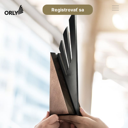
Registrovať sa