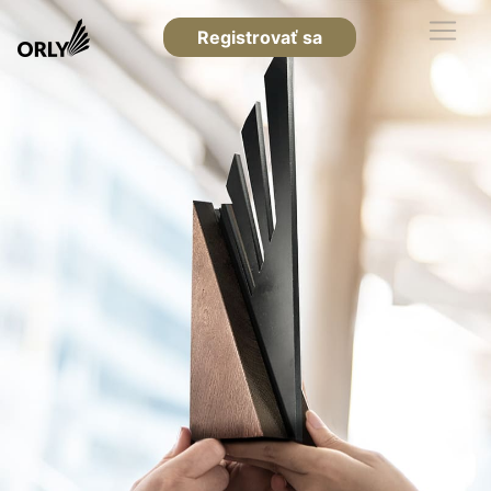
Registrovať sa