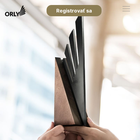
Registrovať sa