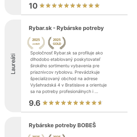
10
Rybar.sk - Rybárske potreby
Spoločnosť Rybar.sk sa profiluje ako
Laureáti
dlhodobo etablovaný poskytovateľ
širokého sortimentu vybavenia pre
priaznivcov rybolovu. Prevádzkuje
špecializovaný obchod na adrese
Vyšehradská 4 v Bratislave a orientuje
sa na potreby profesionálnych i ...
9.6
Rybárske potreby BOBEŠ